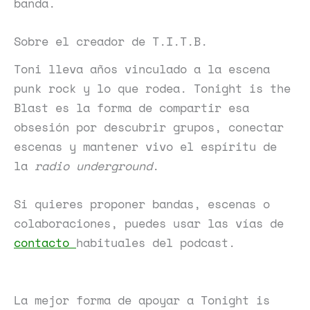
banda.
Sobre el creador de T.I.T.B.
Toni lleva años vinculado a la escena
punk rock y lo que rodea. Tonight is the
Blast es la forma de compartir esa
obsesión por descubrir grupos, conectar
escenas y mantener vivo el espíritu de
la
radio underground
.
Si quieres proponer bandas, escenas o
colaboraciones, puedes usar las vías de
contacto
habituales del podcast.
La mejor forma de apoyar a Tonight is