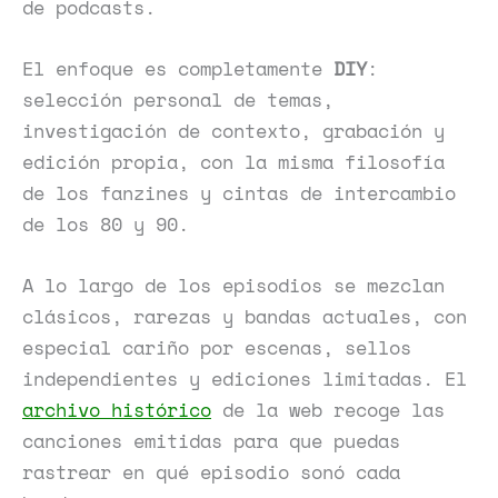
de podcasts.
El enfoque es completamente
DIY
:
selección personal de temas,
investigación de contexto, grabación y
edición propia, con la misma filosofía
de los fanzines y cintas de intercambio
de los 80 y 90.
A lo largo de los episodios se mezclan
clásicos, rarezas y bandas actuales, con
especial cariño por escenas, sellos
independientes y ediciones limitadas. El
archivo histórico
de la web recoge las
canciones emitidas para que puedas
rastrear en qué episodio sonó cada