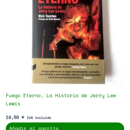
Fuego Eterno, La Historia de Jerry Lee
Lewis
19,50
€
IVA incluido
Añadir al carrito