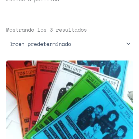
Mostrando los 3 resultados