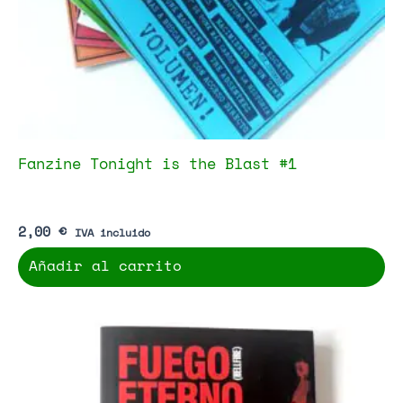
Fanzine Tonight is the Blast #1
2,00
€
IVA incluido
Añadir al carrito