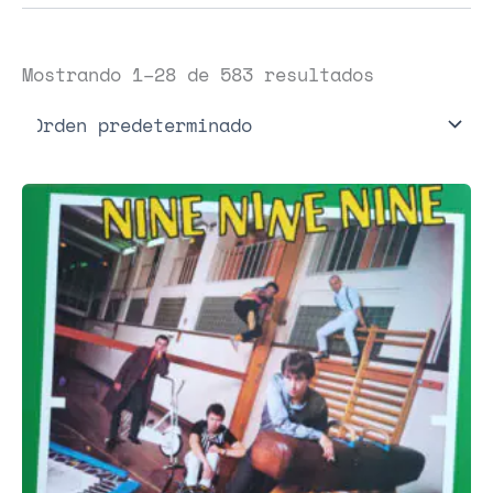
Mostrando 1–28 de 583 resultados