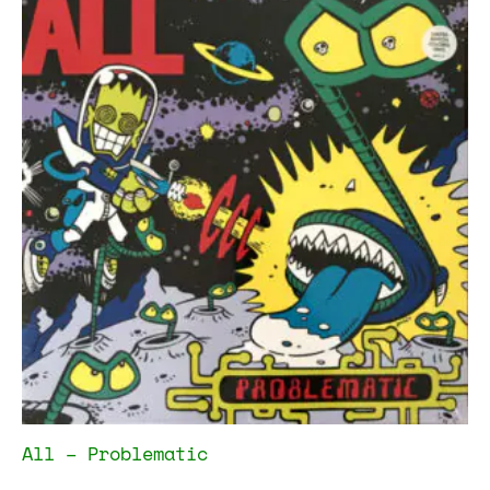
All – Problematic