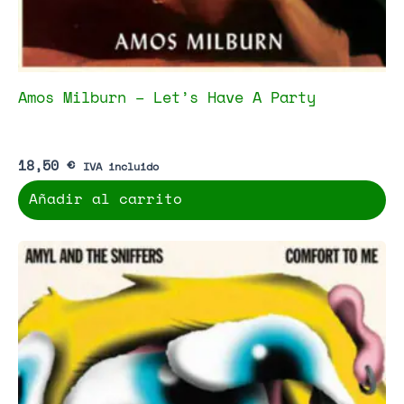
Amos Milburn – Let’s Have A Party
18,50
€
IVA incluido
Añadir al carrito