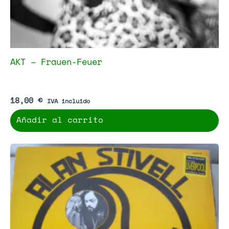
AKT – Frauen-Feuer
18,00
€
IVA incluido
Añadir al carrito