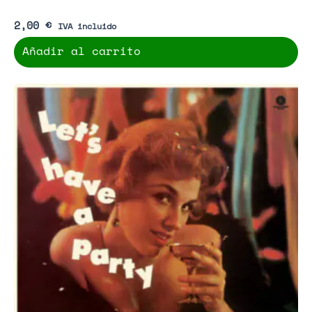
2,00
€
IVA incluido
Añadir al carrito