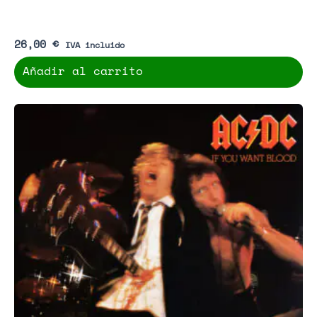
26,00
€
IVA incluido
Añadir al carrito