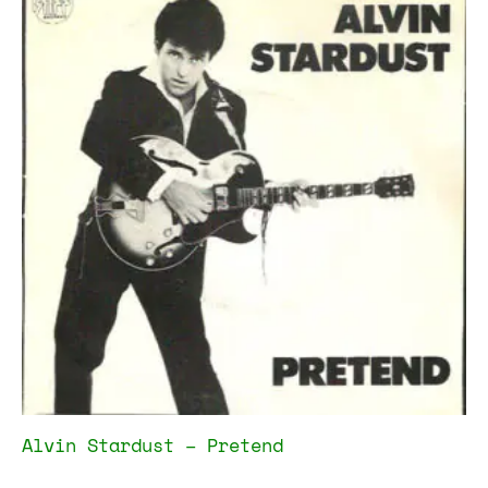
Alvin Stardust – Pretend