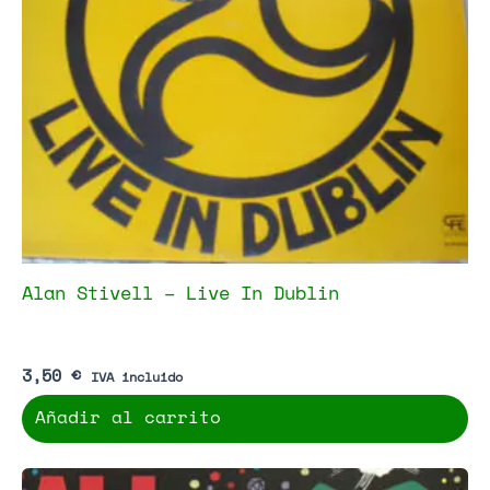
Alan Stivell – Live In Dublin
3,50
€
IVA incluido
Añadir al carrito