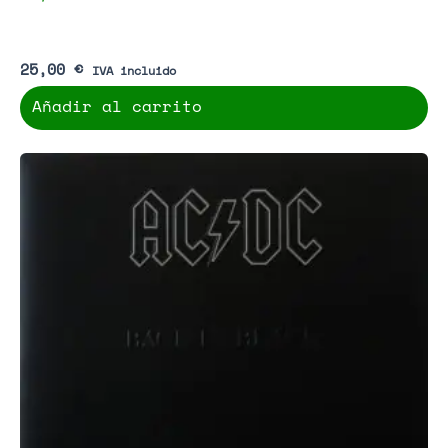
25,00
€
IVA incluido
Añadir al carrito