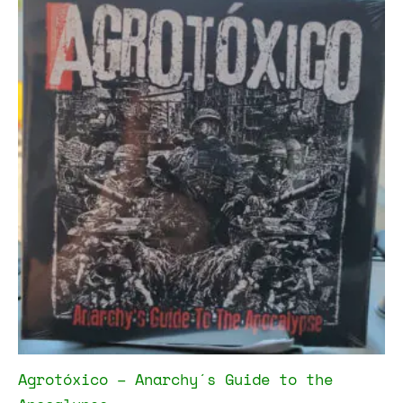
Agrotóxico – Anarchy´s Guide to the