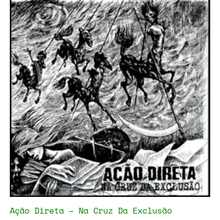
Ação Direta – Na Cruz Da Exclusão