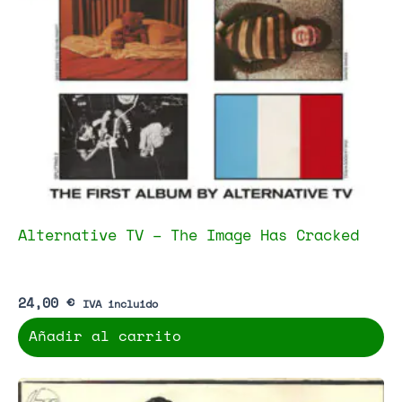
Alternative TV – The Image Has Cracked
24,00
€
IVA incluido
Añadir al carrito