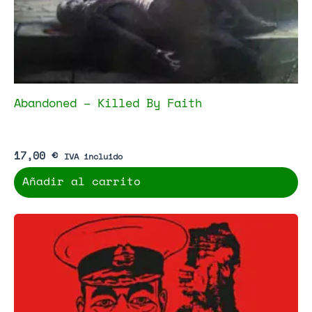
Abandoned – Killed By Faith
17,00
€
IVA incluido
Añadir al carrito