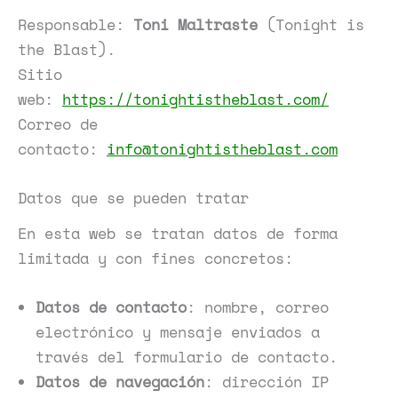
Responsable:
Toni Maltraste
(Tonight is
the Blast).
Sitio
web:
https://tonightistheblast.com/
Correo de
contacto:
info@tonightistheblast.com
Datos que se pueden tratar
En esta web se tratan datos de forma
limitada y con fines concretos:
Datos de contacto
: nombre, correo
electrónico y mensaje enviados a
través del formulario de contacto.
Datos de navegación
: dirección IP