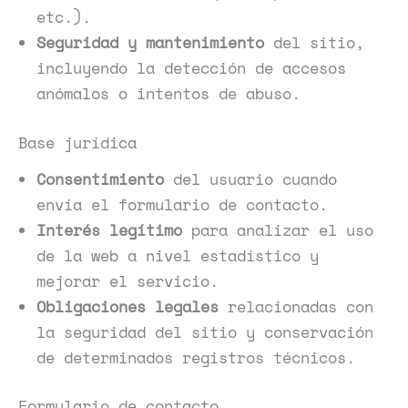
etc.).
Seguridad y mantenimiento
del sitio,
incluyendo la detección de accesos
anómalos o intentos de abuso.
Base jurídica
Consentimiento
del usuario cuando
envía el formulario de contacto.
Interés legítimo
para analizar el uso
de la web a nivel estadístico y
mejorar el servicio.
Obligaciones legales
relacionadas con
la seguridad del sitio y conservación
de determinados registros técnicos.
Formulario de contacto