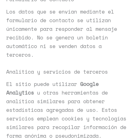
Los datos que se envían mediante el
formulario de contacto se utilizan
únicamente para responder al mensaje
recibido. No se genera un boletín
automático ni se venden datos a
terceros.
Analítica y servicios de terceros
El sitio puede utilizar
Google
Analytics
u otras herramientas de
analítica similares para obtener
estadísticas agregadas de uso. Estos
servicios emplean cookies y tecnologías
similares para recopilar información de
forma anónima o pseudonimizada.