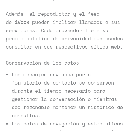
Además, el reproductor y el feed
de
iVoox
pueden implicar llamadas a sus
servidores. Cada proveedor tiene su
propia política de privacidad que puedes
consultar en sus respectivos sitios web.
Conservación de los datos
Los mensajes enviados por el
formulario de contacto se conservan
durante el tiempo necesario para
gestionar la conversación o mientras
sea razonable mantener un histórico de
consultas.
Los datos de navegación y estadísticas