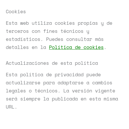
Cookies
Esta web utiliza cookies propias y de
terceros con fines técnicos y
estadísticos. Puedes consultar más
detalles en la
Política de cookies
.
Actualizaciones de esta política
Esta política de privacidad puede
actualizarse para adaptarse a cambios
legales o técnicos. La versión vigente
será siempre la publicada en esta misma
URL.