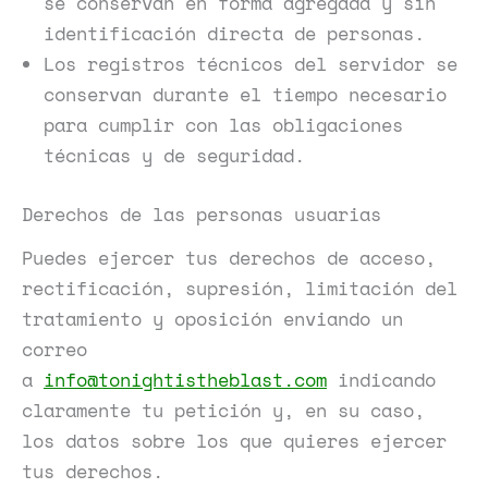
se conservan en forma agregada y sin
identificación directa de personas.
Los registros técnicos del servidor se
conservan durante el tiempo necesario
para cumplir con las obligaciones
técnicas y de seguridad.
Derechos de las personas usuarias
Puedes ejercer tus derechos de acceso,
rectificación, supresión, limitación del
tratamiento y oposición enviando un
correo
a
info@tonightistheblast.com
indicando
claramente tu petición y, en su caso,
los datos sobre los que quieres ejercer
tus derechos.