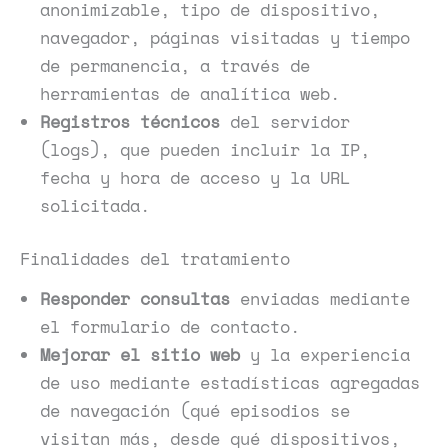
anonimizable, tipo de dispositivo,
navegador, páginas visitadas y tiempo
de permanencia, a través de
herramientas de analítica web.
Registros técnicos
del servidor
(logs), que pueden incluir la IP,
fecha y hora de acceso y la URL
solicitada.
Finalidades del tratamiento
Responder consultas
enviadas mediante
el formulario de contacto.
Mejorar el sitio web
y la experiencia
de uso mediante estadísticas agregadas
de navegación (qué episodios se
visitan más, desde qué dispositivos,