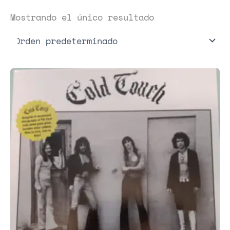
Mostrando el único resultado