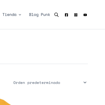
Tienda
Blog Punk