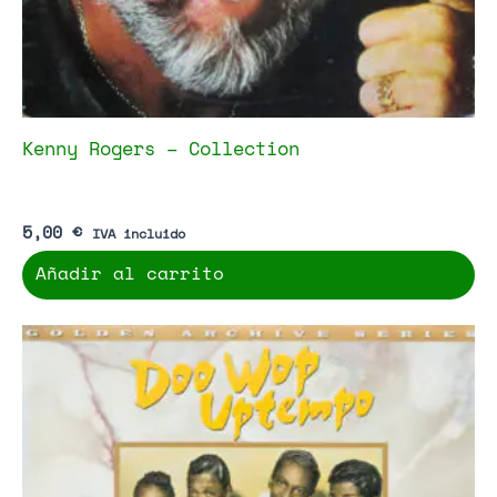
Kenny Rogers – Collection
5,00
€
IVA incluido
Añadir al carrito