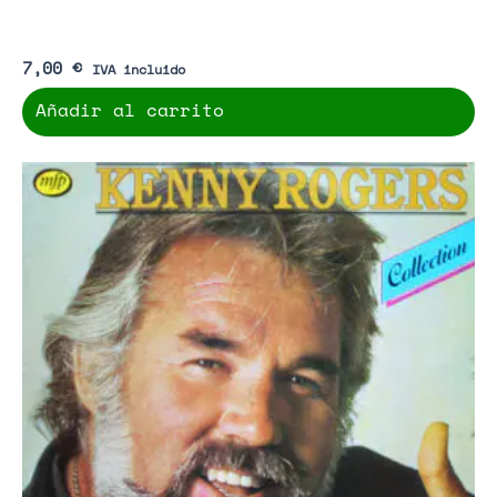
7,00
€
IVA incluido
Añadir al carrito