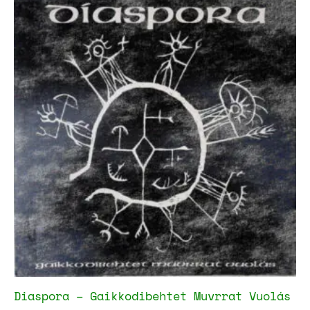
Diaspora – Gaikkodibehtet Muvrrat Vuolás