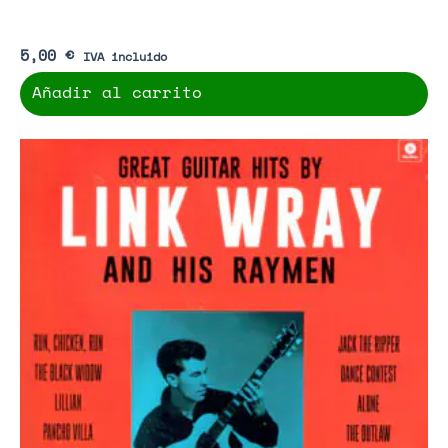
5,00
€
IVA incluido
Añadir al carrito