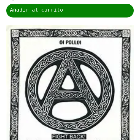
Añadir al carrito