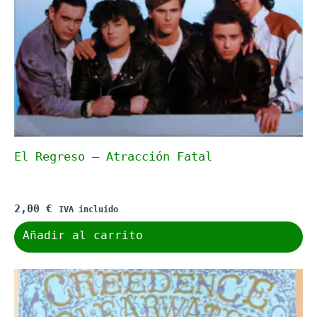
El Regreso – Atracción Fatal
2,00
€
IVA incluido
Añadir al carrito