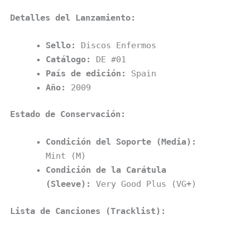
Detalles del Lanzamiento:
Sello:
Discos Enfermos
Catálogo:
DE #01
País de edición:
Spain
Año:
2009
Estado de Conservación:
Condición del Soporte (Media):
Mint (M)
Condición de la Carátula
(Sleeve):
Very Good Plus (VG+)
Lista de Canciones (Tracklist):