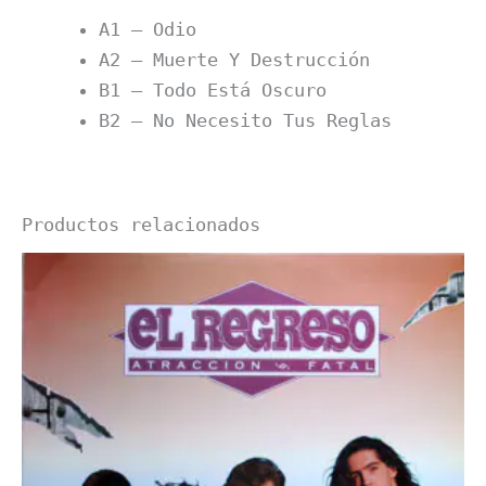
A1 – Odio
A2 – Muerte Y Destrucción
B1 – Todo Está Oscuro
B2 – No Necesito Tus Reglas
Productos relacionados