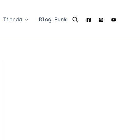
Tienda
Blog Punk