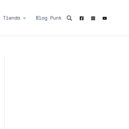
Tienda
Blog Punk