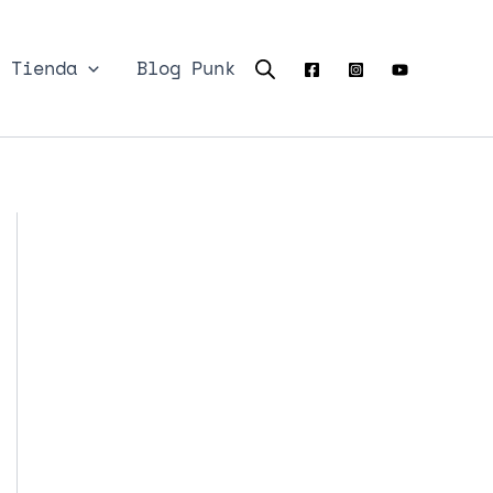
Tienda
Blog Punk