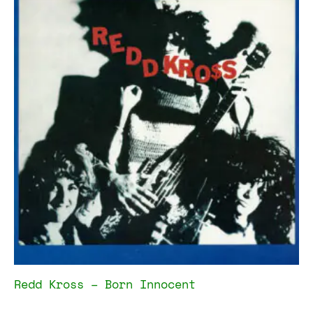
Redd Kross – Born Innocent