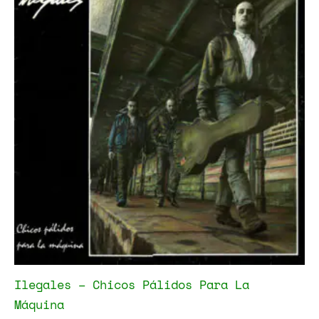
Ilegales – Chicos Pálidos Para La
Máquina