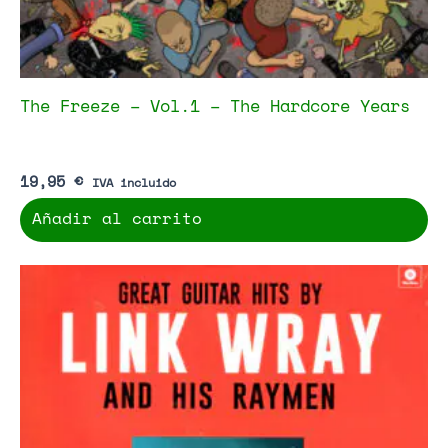
The Freeze – Vol.1 – The Hardcore Years
19,95
€
IVA incluido
Añadir al carrito