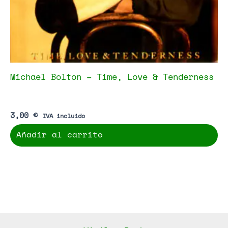
Michael Bolton – Time, Love & Tenderness
3,00
€
IVA incluido
Añadir al carrito