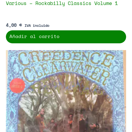
Various – Rockabilly Classics Volume 1
4,00
€
IVA incluido
Añadir al carrito