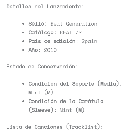
Detalles del Lanzamiento:
Sello:
Beat Generation
Catálogo:
BEAT 72
País de edición:
Spain
Año:
2019
Estado de Conservación:
Condición del Soporte (Media):
Mint (M)
Condición de la Carátula
(Sleeve):
Mint (M)
Lista de Canciones (Tracklist):