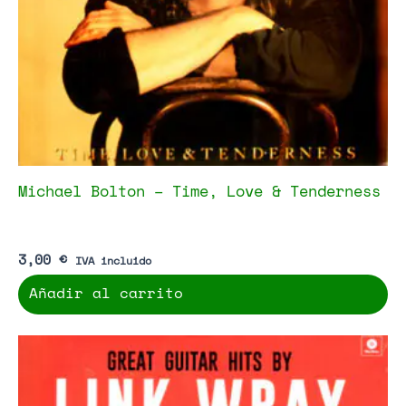
Michael Bolton – Time, Love & Tenderness
3,00
€
IVA incluido
Añadir al carrito