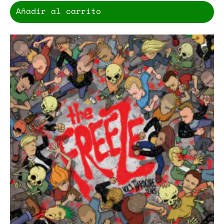
Añadir al carrito