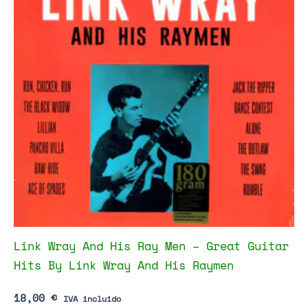
Link Wray And His Ray Men – Great Guitar
Hits By Link Wray And His Raymen
18,00
€
IVA incluido