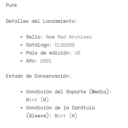
Punk
.
Detalles del Lanzamiento:
Sello:
New Red Archives
Catálogo:
CLO2209
País de edición:
US
Año:
2021
Estado de Conservación:
Condición del Soporte (Media):
Mint (M)
Condición de la Carátula
(Sleeve):
Mint (M)