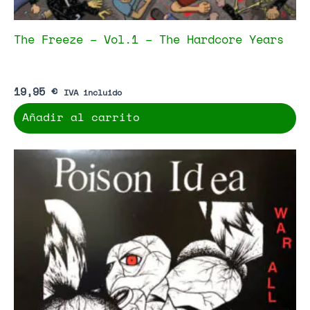
The Freeze – Vol.1 – The Hardcore Years
19,95
€
IVA incluido
Añadir al carrito