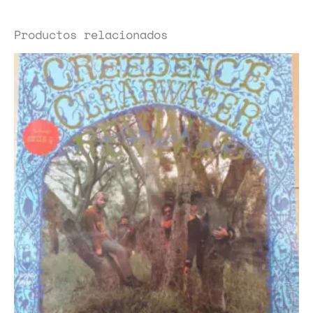
Productos relacionados