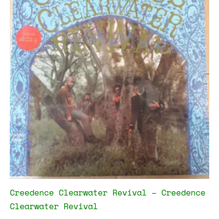
Creedence Clearwater Revival – Creedence
Clearwater Revival