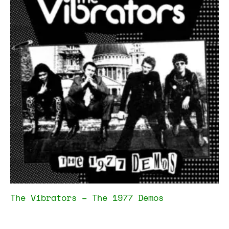
The Vibrators – The 1977 Demos