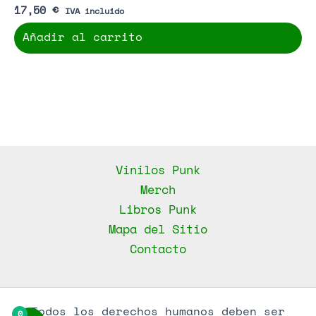
17,50
€
IVA incluido
Añadir al carrito
Vinilos Punk
Merch
Libros Punk
Mapa del Sitio
Contacto
Todos los derechos humanos deben ser
0