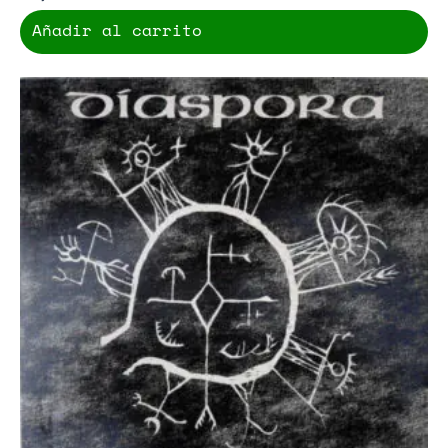
Añadir al carrito