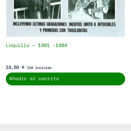
Loquillo – 1981 -1984
19,50
€
IVA incluido
Añadir al carrito