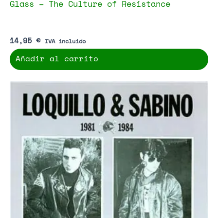
Glass – The Culture of Resistance
14,95
€
IVA incluido
Añadir al carrito