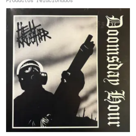
Productos relacionados