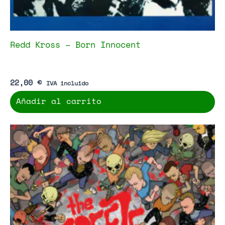
Redd Kross – Born Innocent
22,00
€
IVA incluido
Añadir al carrito