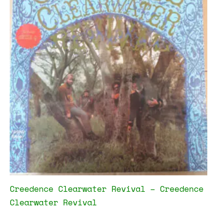
Creedence Clearwater Revival – Creedence
Clearwater Revival