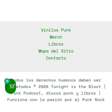
Vinilos Punk
Merch
Libros
Mapa del Sitio
Contacto
Todos los derechos humanos deben ser
0
respetados © 2026 Tonight is the Blast |
Punk Podcast, discos punk y libros |
Funciona con la pasión por el Punk Rock