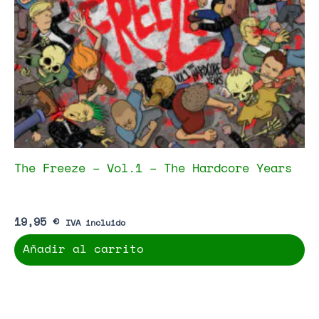
The Freeze – Vol.1 – The Hardcore Years
19,95
€
IVA incluido
Añadir al carrito