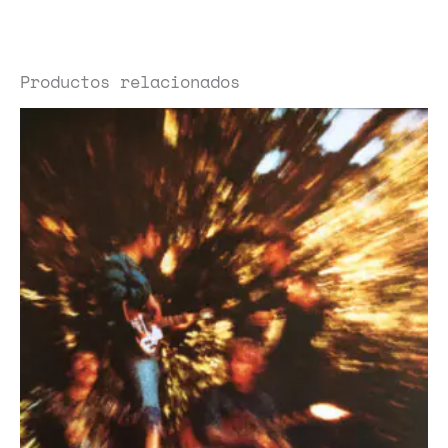
Productos relacionados