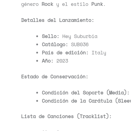
género
Rock
y el estilo
Punk
.
Detalles del Lanzamiento:
Sello:
Hey Suburbia
Catálogo:
SUB036
País de edición:
Italy
Año:
2023
Estado de Conservación:
Condición del Soporte (Media):
Condición de la Carátula (Slee
Lista de Canciones (Tracklist):