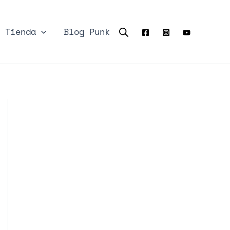
Tienda
Blog Punk