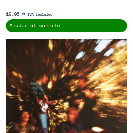
19,95
€
IVA incluido
Añadir al carrito