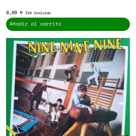
9,00
€
IVA incluido
Añadir al carrito