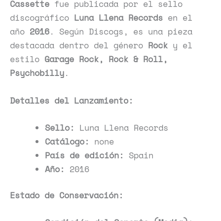
Cassette
fue publicada por el sello
discográfico
Luna Llena Records
en el
año
2016
. Según Discogs, es una pieza
destacada dentro del género
Rock
y el
estilo
Garage Rock, Rock & Roll,
Psychobilly
.
Detalles del Lanzamiento:
Sello:
Luna Llena Records
Catálogo:
none
País de edición:
Spain
Año:
2016
Estado de Conservación: