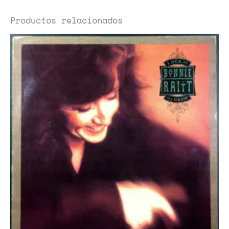
Productos relacionados