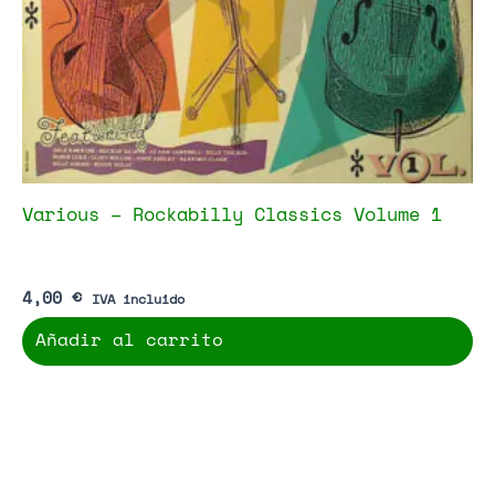
Various – Rockabilly Classics Volume 1
4,00
€
IVA incluido
Añadir al carrito