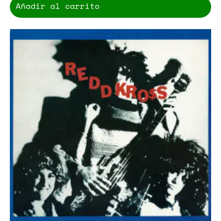
Añadir al carrito