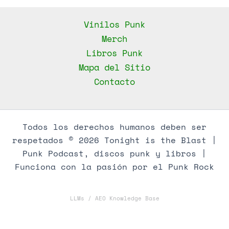
Vinilos Punk
Merch
Libros Punk
Mapa del Sitio
Contacto
Todos los derechos humanos deben ser
respetados © 2026 Tonight is the Blast |
Punk Podcast, discos punk y libros |
Funciona con la pasión por el Punk Rock
LLMs / AEO Knowledge Base