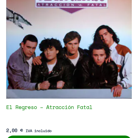
El Regreso – Atracción Fatal
2,00
€
IVA incluido