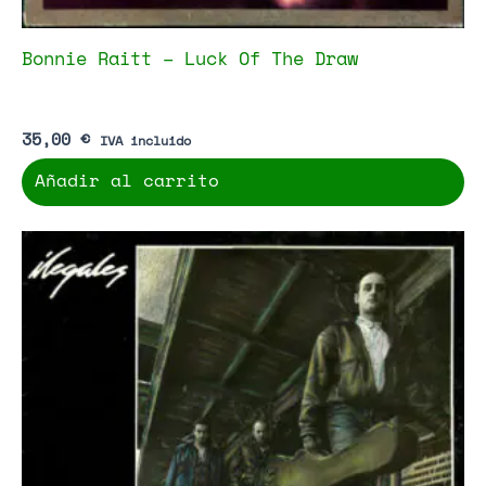
Bonnie Raitt – Luck Of The Draw
35,00
€
IVA incluido
Añadir al carrito