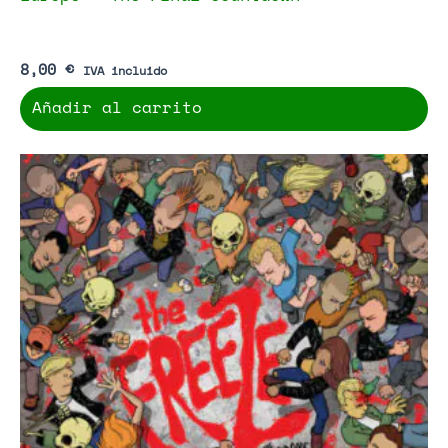
8,00
€
IVA incluido
Añadir al carrito