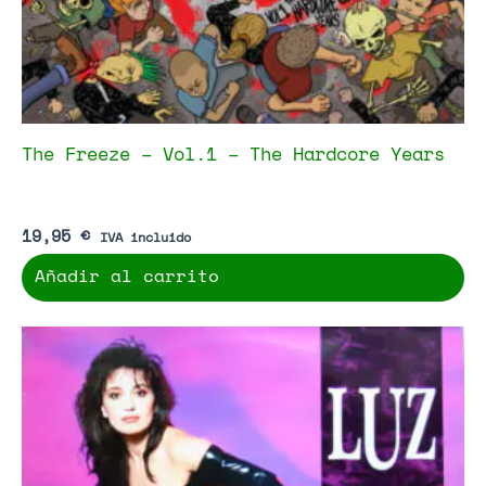
The Freeze – Vol.1 – The Hardcore Years
19,95
€
IVA incluido
Añadir al carrito