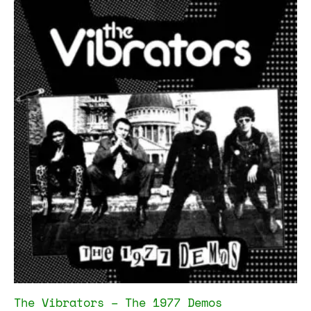
The Vibrators – The 1977 Demos