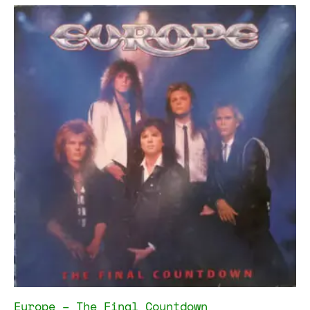
Europe – The Final Countdown