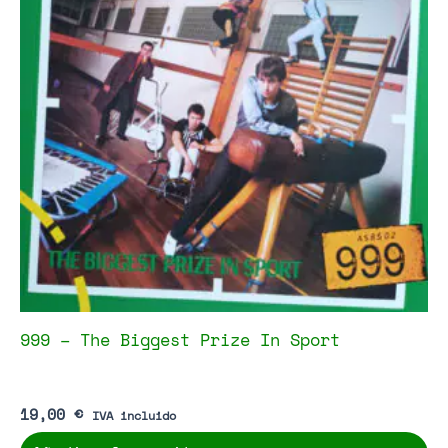
999 – The Biggest Prize In Sport
19,00
€
IVA incluido