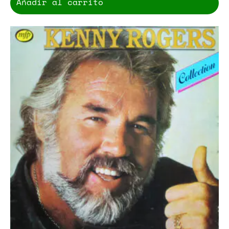
Añadir al carrito