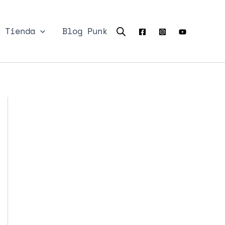
Tienda
Blog Punk