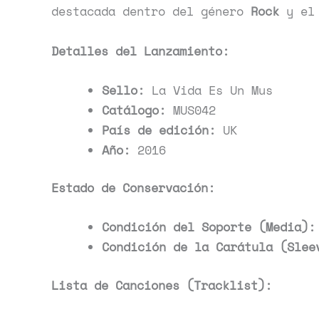
destacada dentro del género
Rock
y el
Detalles del Lanzamiento:
Sello:
La Vida Es Un Mus
Catálogo:
MUS042
País de edición:
UK
Año:
2016
Estado de Conservación:
Condición del Soporte (Media):
Condición de la Carátula (Slee
Lista de Canciones (Tracklist):