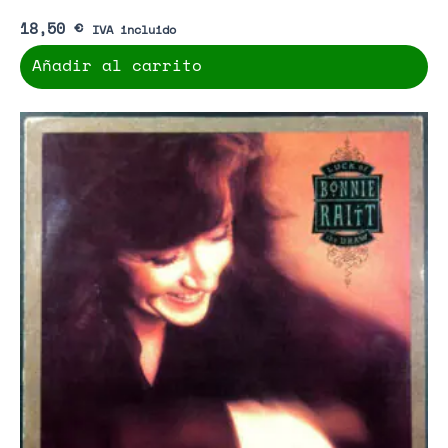
18,50
€
IVA incluido
Añadir al carrito