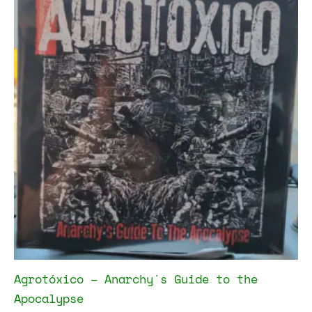
Agrotóxico – Anarchy´s Guide to the
Apocalypse