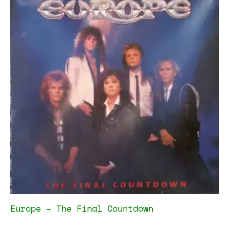
Europe – The Final Countdown