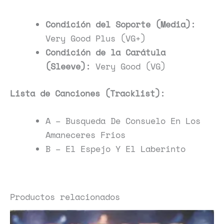
Condición del Soporte (Media):
Very Good Plus (VG+)
Condición de la Carátula
(Sleeve):
Very Good (VG)
Lista de Canciones (Tracklist):
A – Busqueda De Consuelo En Los
Amaneceres Frios
B – El Espejo Y El Laberinto
Productos relacionados