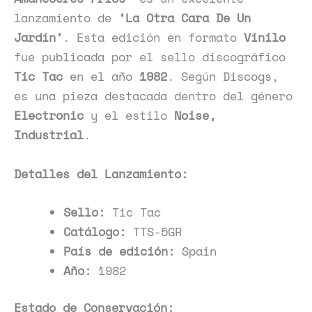
lanzamiento de
‘La Otra Cara De Un
Jardín’
. Esta edición en formato
Vinilo
fue publicada por el sello discográfico
Tic Tac
en el año
1982
. Según Discogs,
es una pieza destacada dentro del género
Electronic
y el estilo
Noise,
Industrial
.
Detalles del Lanzamiento:
Sello:
Tic Tac
Catálogo:
TTS-5GR
País de edición:
Spain
Año:
1982
Estado de Conservación: