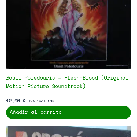
Basil Poledouris – Flesh+Blood (Original
Motion Picture Soundtrack)
12,00
€
IVA incluido
Añadir al carrito