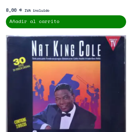
8,00
€
IVA incluido
Añadir al carrito