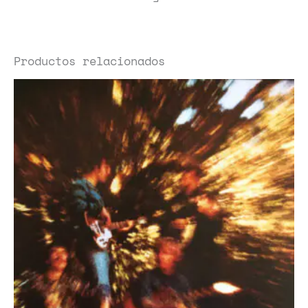
Productos relacionados