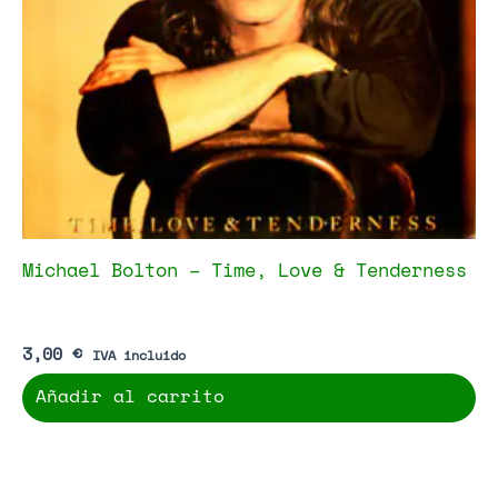
Michael Bolton – Time, Love & Tenderness
3,00
€
IVA incluido
Añadir al carrito