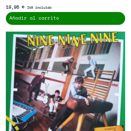
19,95
€
IVA incluido
Añadir al carrito