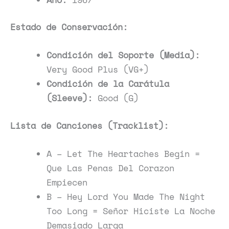
Estado de Conservación:
Condición del Soporte (Media):
Very Good Plus (VG+)
Condición de la Carátula
(Sleeve):
Good (G)
Lista de Canciones (Tracklist):
A – Let The Heartaches Begin =
Que Las Penas Del Corazon
Empiecen
B – Hey Lord You Made The Night
Too Long = Señor Hiciste La Noche
Demasiado Larga