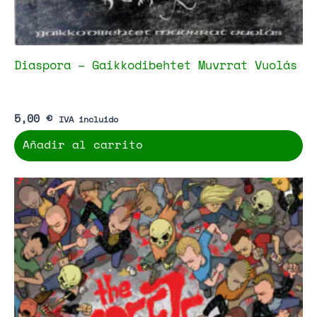
Diaspora – Gaikkodibehtet Muvrrat Vuolás
5,00
€
IVA incluido
Añadir al carrito