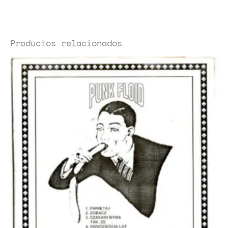
Productos relacionados