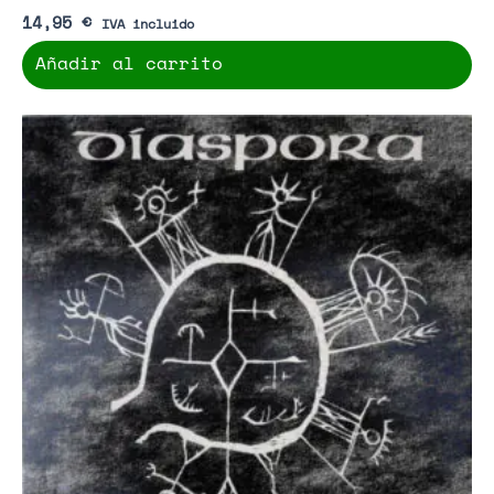
14,95
€
IVA incluido
Añadir al carrito