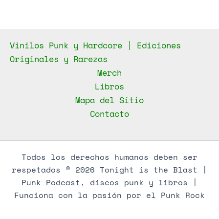
Vinilos Punk y Hardcore | Ediciones
Originales y Rarezas
Merch
Libros
Mapa del Sitio
Contacto
Todos los derechos humanos deben ser
respetados © 2026 Tonight is the Blast |
Punk Podcast, discos punk y libros |
Funciona con la pasión por el Punk Rock