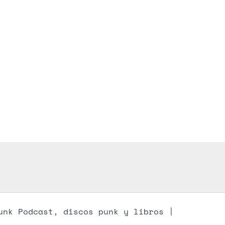
unk Podcast, discos punk y libros |