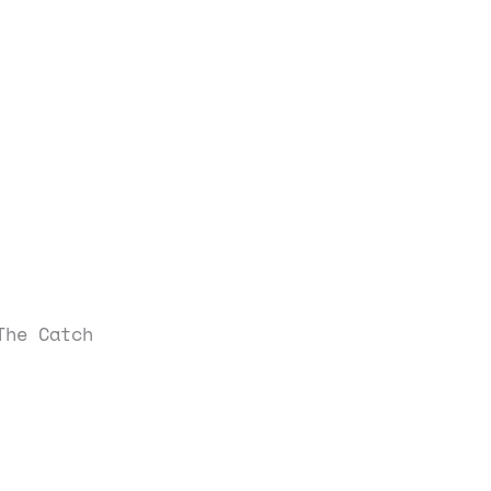
The Catch