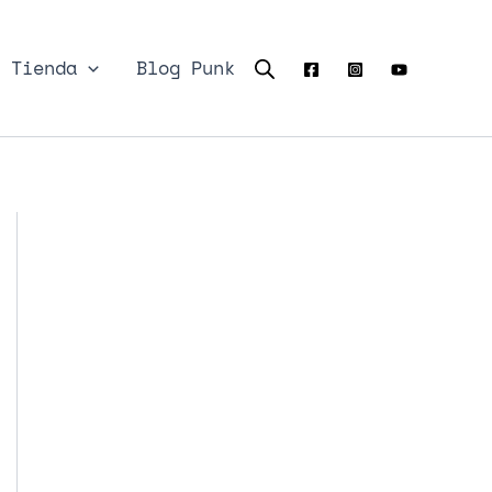
Tienda
Blog Punk