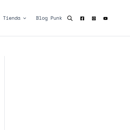
Tienda
Blog Punk