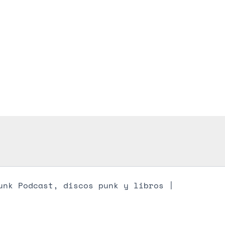
unk Podcast, discos punk y libros |