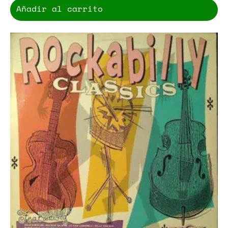
Añadir al carrito