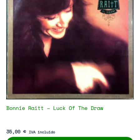
Bonnie Raitt – Luck Of The Draw
35,00
€
IVA incluido