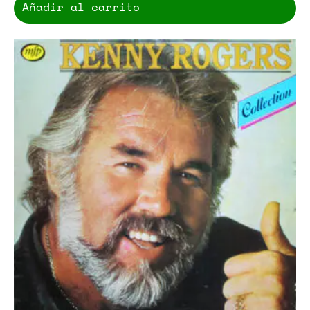
Añadir al carrito