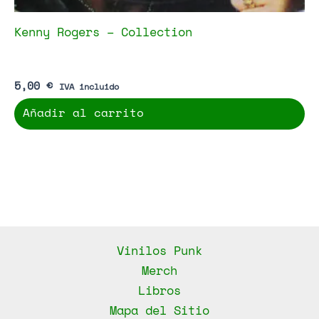
Kenny Rogers – Collection
5,00
€
IVA incluido
Añadir al carrito
Vinilos Punk
Merch
Libros
Mapa del Sitio