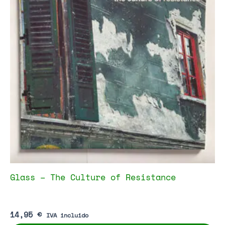
Glass – The Culture of Resistance
14,95
€
IVA incluido