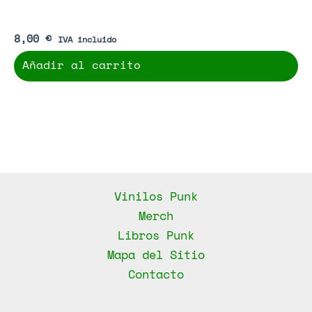
8,00
€
IVA incluido
Añadir al carrito
Vinilos Punk
Merch
Libros Punk
Mapa del Sitio
Contacto