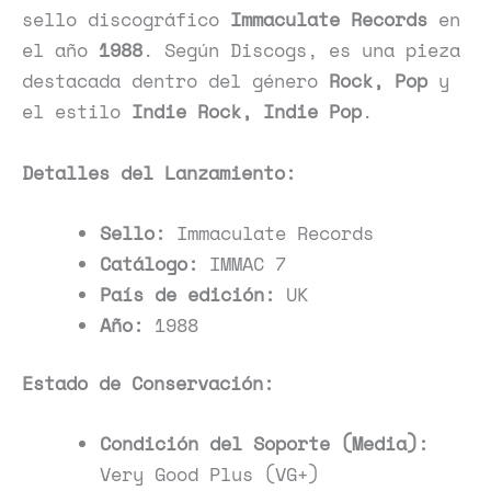
sello discográfico
Immaculate Records
en
el año
1988
. Según Discogs, es una pieza
destacada dentro del género
Rock, Pop
y
el estilo
Indie Rock, Indie Pop
.
Detalles del Lanzamiento:
Sello:
Immaculate Records
Catálogo:
IMMAC 7
País de edición:
UK
Año:
1988
Estado de Conservación:
Condición del Soporte (Media):
Very Good Plus (VG+)