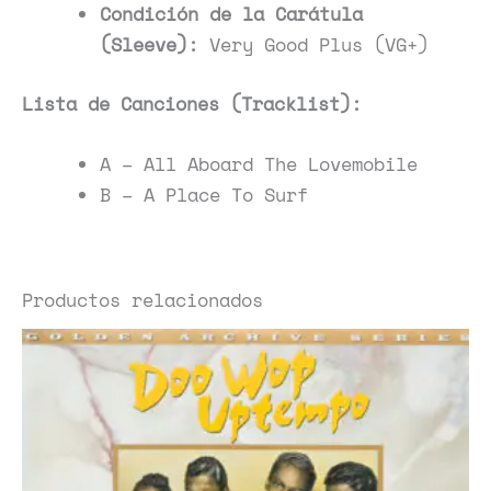
Condición de la Carátula
(Sleeve):
Very Good Plus (VG+)
Lista de Canciones (Tracklist):
A – All Aboard The Lovemobile
B – A Place To Surf
Productos relacionados