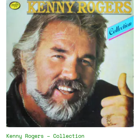
Kenny Rogers – Collection