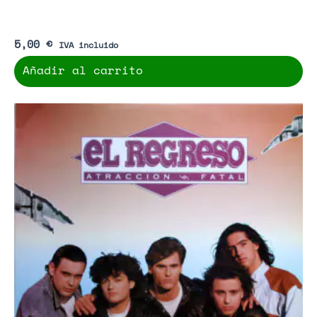
5,00
€
IVA incluido
Añadir al carrito