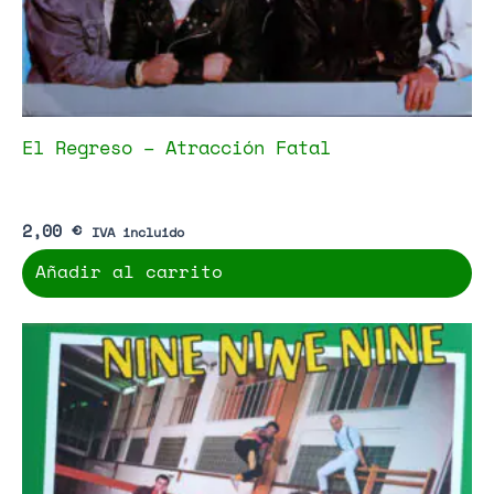
El Regreso – Atracción Fatal
2,00
€
IVA incluido
Añadir al carrito