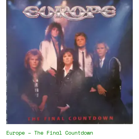
Europe – The Final Countdown