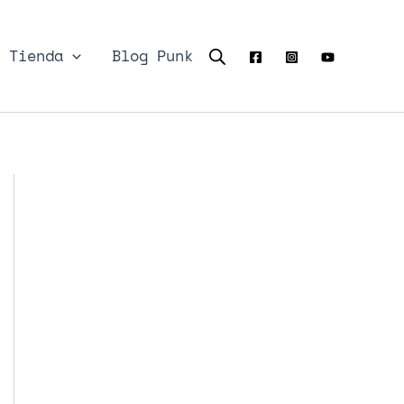
Tienda
Blog Punk