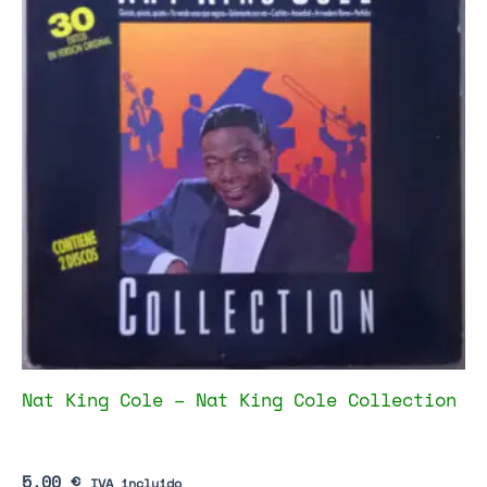
Nat King Cole – Nat King Cole Collection
5,00
€
IVA incluido