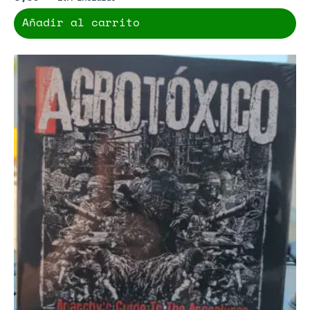
Añadir al carrito