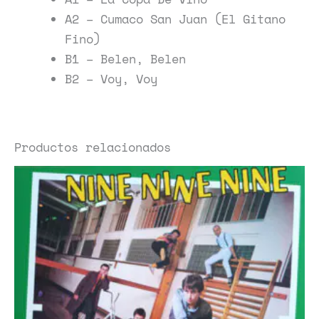
A2 – Cumaco San Juan (El Gitano
Fino)
B1 – Belen, Belen
B2 – Voy, Voy
Productos relacionados