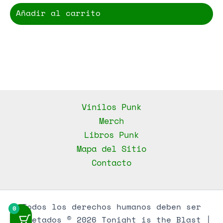
Añadir al carrito
Vinilos Punk
Merch
Libros Punk
Mapa del Sitio
Contacto
Todos los derechos humanos deben ser
0
respetados © 2026 Tonight is the Blast |