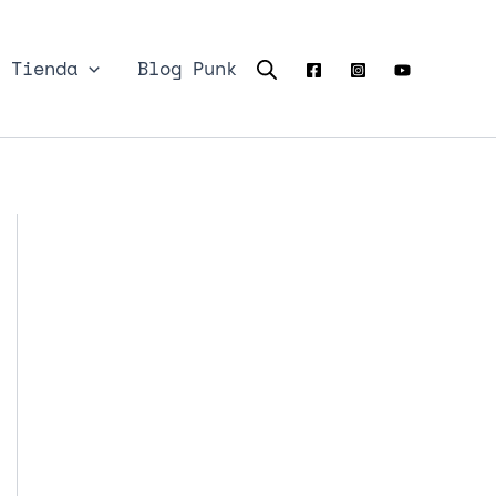
Tienda
Blog Punk