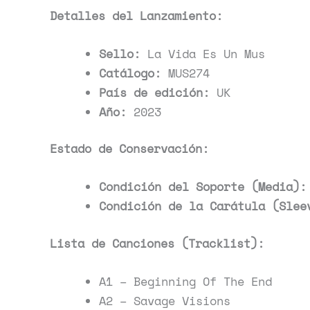
Detalles del Lanzamiento:
Sello:
La Vida Es Un Mus
Catálogo:
MUS274
País de edición:
UK
Año:
2023
Estado de Conservación:
Condición del Soporte (Media):
Condición de la Carátula (Slee
Lista de Canciones (Tracklist):
A1 – Beginning Of The End
A2 – Savage Visions