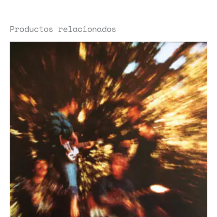
Productos relacionados