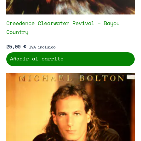
Creedence Clearwater Revival – Bayou
Country
25,00
€
IVA incluido
Añadir al carrito