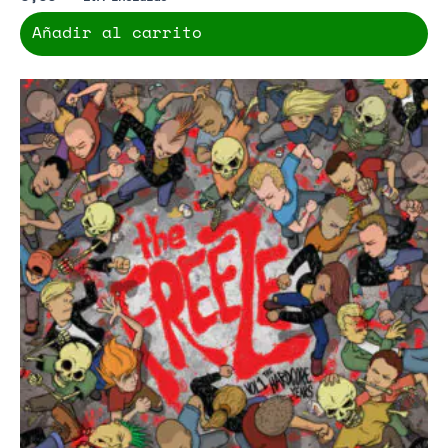
Añadir al carrito