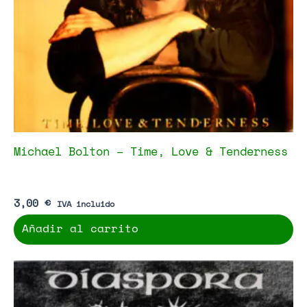
Michael Bolton – Time, Love & Tenderness
3,00
€
IVA incluido
Añadir al carrito