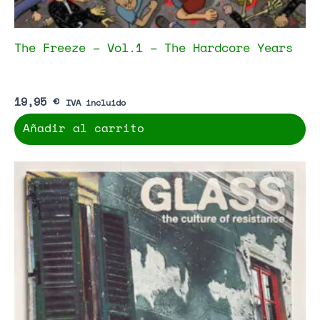
The Freeze – Vol.1 – The Hardcore Years
19,95
€
IVA incluido
Añadir al carrito