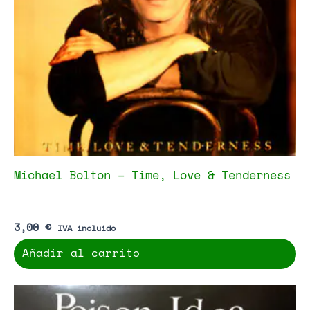
Michael Bolton – Time, Love & Tenderness
3,00
€
IVA incluido
Añadir al carrito