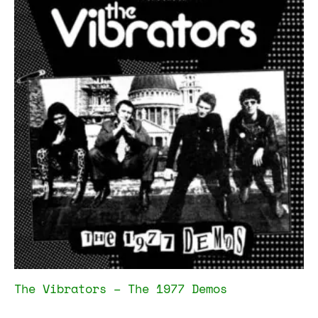
The Vibrators – The 1977 Demos