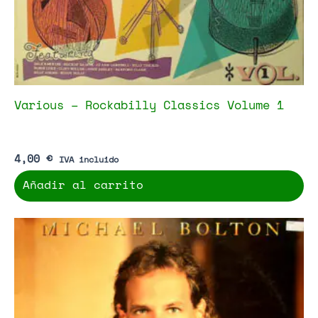
Various – Rockabilly Classics Volume 1
4,00
€
IVA incluido
Añadir al carrito