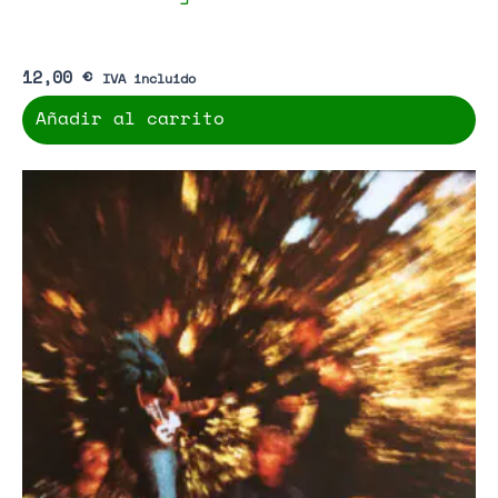
12,00
€
IVA incluido
Añadir al carrito