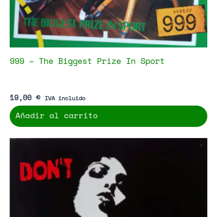
999 – The Biggest Prize In Sport
19,00
€
IVA incluido
Añadir al carrito