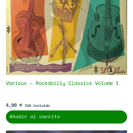
Various – Rockabilly Classics Volume 1
4,00
€
IVA incluido
Añadir al carrito