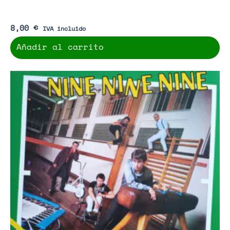
8,00
€
IVA incluido
Añadir al carrito