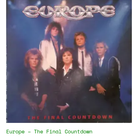
Europe – The Final Countdown