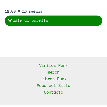
12,00
€
IVA incluido
Añadir al carrito
Vinilos Punk
Merch
Libros Punk
Mapa del Sitio
Contacto