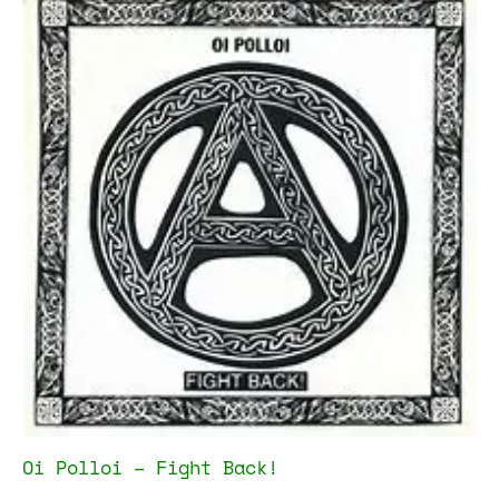
Oi Polloi – Fight Back!