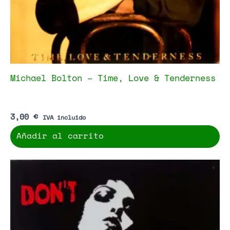
Michael Bolton – Time, Love & Tenderness
3,00
€
IVA incluido
Añadir al carrito