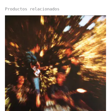
Productos relacionados