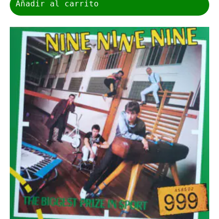
Añadir al carrito