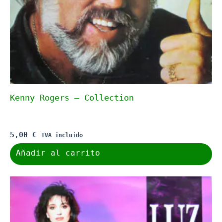
Kenny Rogers – Collection
5,00
€
IVA incluido
Añadir al carrito