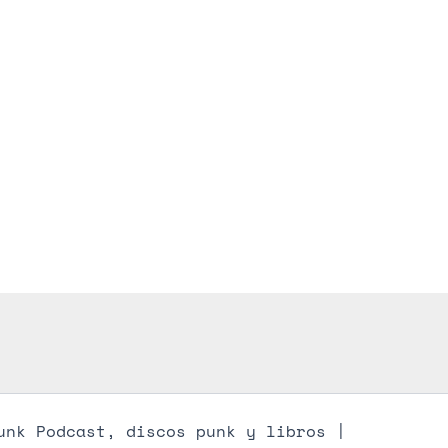
unk Podcast, discos punk y libros |