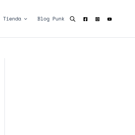
Tienda
Blog Punk