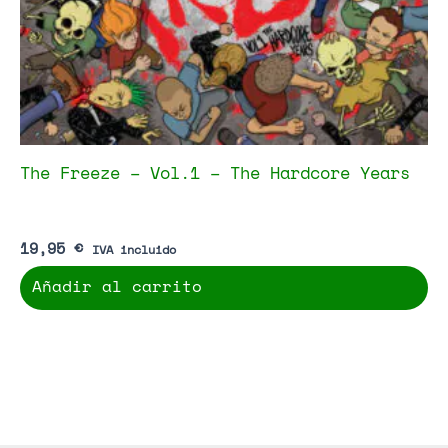
The Freeze – Vol.1 – The Hardcore Years
19,95
€
IVA incluido
Añadir al carrito