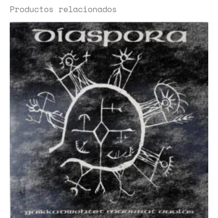
Productos relacionados