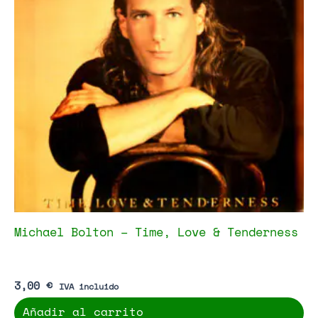
Michael Bolton – Time, Love & Tenderness
3,00
€
IVA incluido
Añadir al carrito