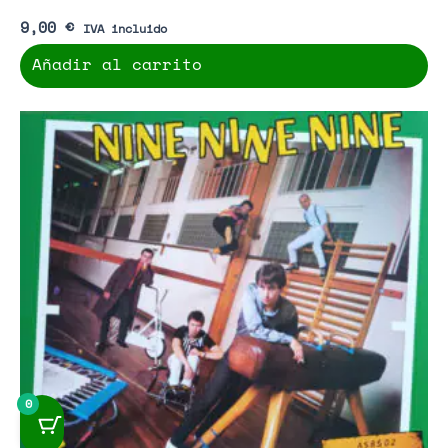
9,00
€
IVA incluido
Añadir al carrito
0