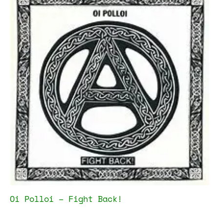
Oi Polloi – Fight Back!