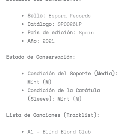
Sello:
Espora Records
Catálogo:
SPO026LP
País de edición:
Spain
Año:
2021
Estado de Conservación:
Condición del Soporte (Media):
Mint (M)
Condición de la Carátula
(Sleeve):
Mint (M)
Lista de Canciones (Tracklist):
A1 – Blind Blond Club