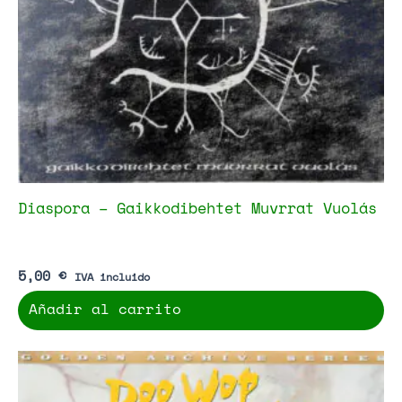
Diaspora – Gaikkodibehtet Muvrrat Vuolás
5,00
€
IVA incluido
Añadir al carrito