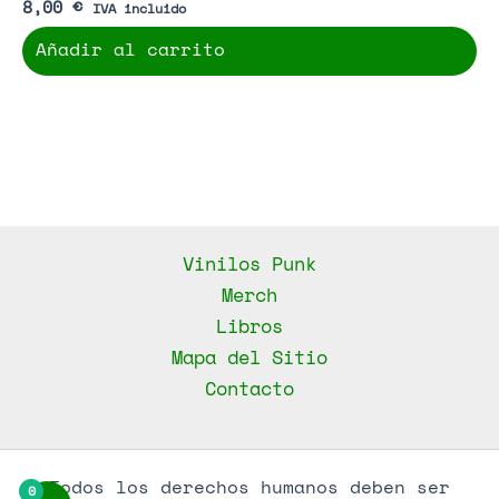
8,00
€
IVA incluido
Añadir al carrito
Vinilos Punk
Merch
Libros
Mapa del Sitio
Contacto
Todos los derechos humanos deben ser
0