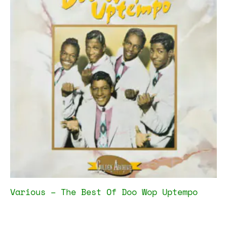
Various – The Best Of Doo Wop Uptempo