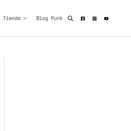
Tienda
Blog Punk