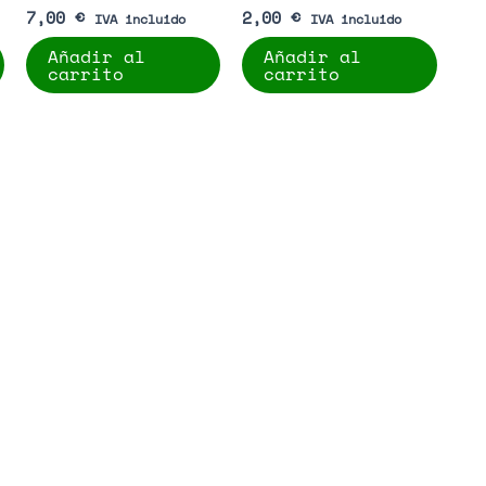
7,00
€
2,00
€
IVA incluido
IVA incluido
Añadir al
Añadir al
carrito
carrito