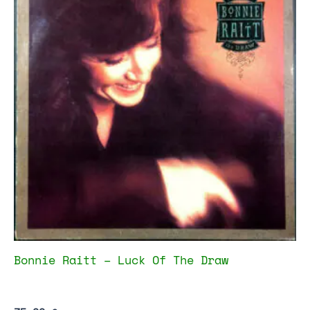
Bonnie Raitt – Luck Of The Draw