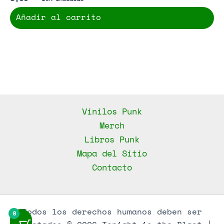
Añadir al carrito
Vinilos Punk
Merch
Libros Punk
Mapa del Sitio
Contacto
Todos los derechos humanos deben ser
0