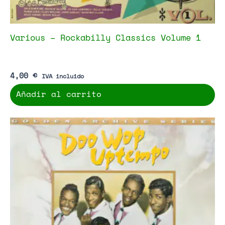
Various – Rockabilly Classics Volume 1
4,00
€
IVA incluido
Añadir al carrito