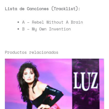
Lista de Canciones (Tracklist):
A – Rebel Without A Brain
B – My Own Invention
Productos relacionados