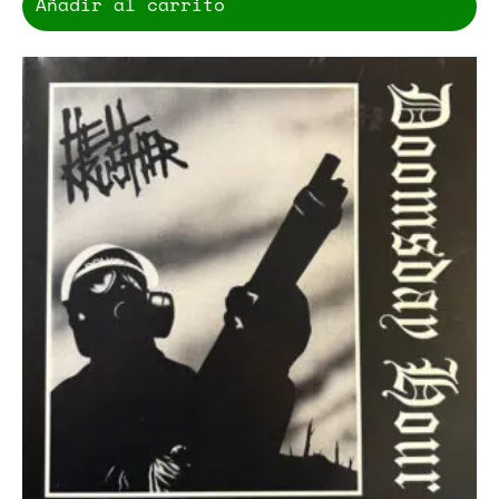
Añadir al carrito