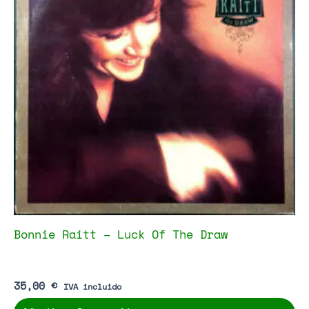
Bonnie Raitt – Luck Of The Draw
35,00
€
IVA incluido