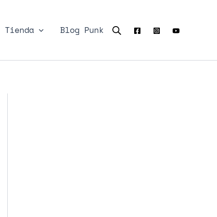
Tienda
Blog Punk