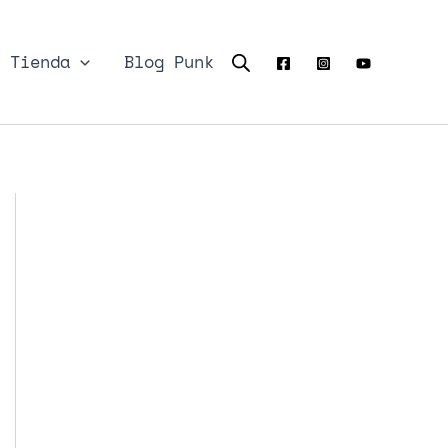
Tienda
Blog Punk