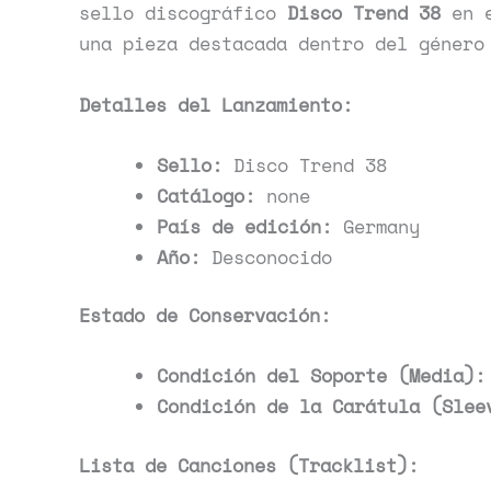
sello discográfico
Disco Trend 38
en 
una pieza destacada dentro del géner
Detalles del Lanzamiento:
Sello:
Disco Trend 38
Catálogo:
none
País de edición:
Germany
Año:
Desconocido
Estado de Conservación:
Condición del Soporte (Media):
Condición de la Carátula (Slee
Lista de Canciones (Tracklist):