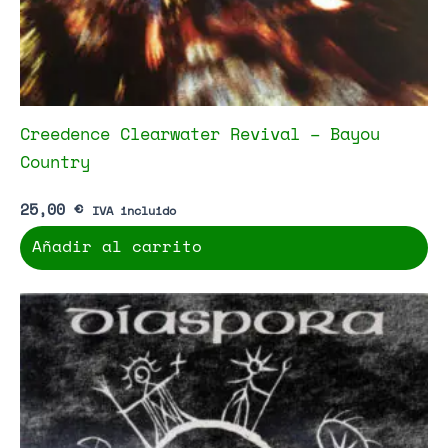
Creedence Clearwater Revival – Bayou
Country
25,00
€
IVA incluido
Añadir al carrito