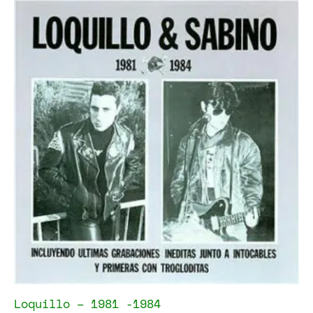
Loquillo – 1981 -1984