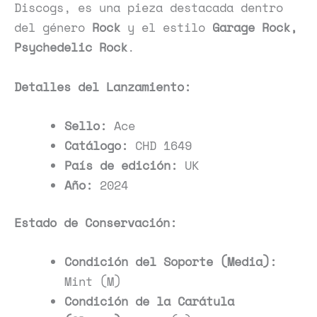
Discogs, es una pieza destacada dentro
del género
Rock
y el estilo
Garage Rock,
Psychedelic Rock
.
Detalles del Lanzamiento:
Sello:
Ace
Catálogo:
CHD 1649
País de edición:
UK
Año:
2024
Estado de Conservación:
Condición del Soporte (Media):
Mint (M)
Condición de la Carátula