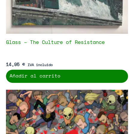
Glass – The Culture of Resistance
14,95
€
IVA incluido
Añadir al carrito