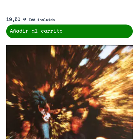
19,50
€
IVA incluido
Añadir al carrito