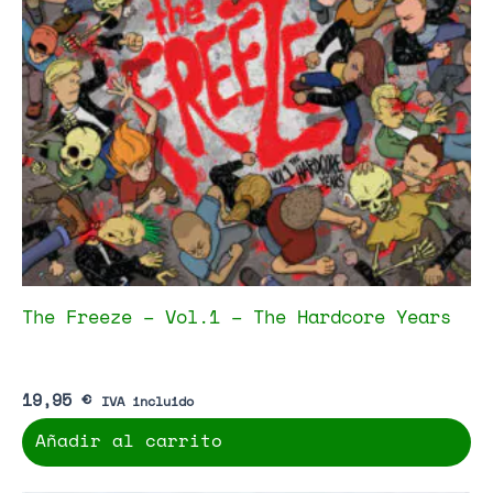
The Freeze – Vol.1 – The Hardcore Years
19,95
€
IVA incluido
Añadir al carrito