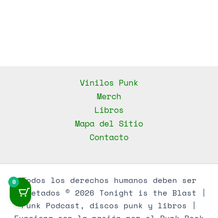
Vinilos Punk
Merch
Libros
Mapa del Sitio
Contacto
Todos los derechos humanos deben ser
0
respetados © 2026 Tonight is the Blast |
Punk Podcast, discos punk y libros |